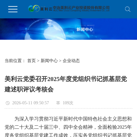
当前位置：
首页
>
新闻中心
>
企业动态
美利云党委召开2025年度党组织书记抓基层党
建述职评议考核会
2026-05-11 09:50:57
109
次
为深入学习贯彻习近平新时代中国特色社会主义思想和
党的二十大及二十届三中、四中全会精神，全面检验2025年
度各党组织基层党建工作成效，压实各党组织书记抓基层党