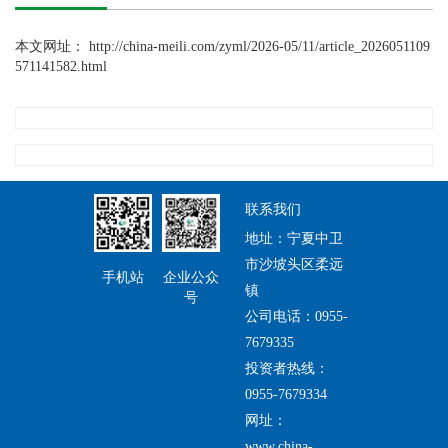
本文网址：
http://china-meili.com/zyml/2026-05/11/article_2026051109
571141582.html
联系我们
地址：宁夏中卫
市沙坡头区柔远
手机站
企业公众
镇
号
公司电话：0955-
7679335
投资者热线：
0955-7679334
网址：
www.china-