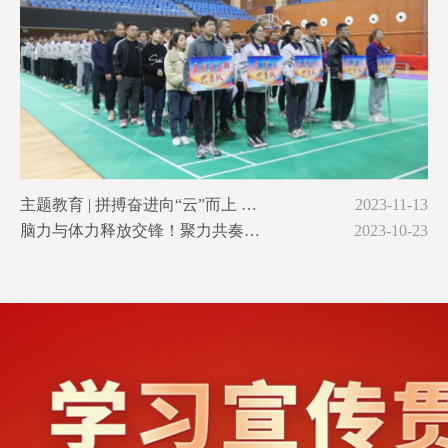
主题教育 | 拼搏奋进向“云”而上 全力以赴数“创”未来——誉成云创党支部第一届“云创杯”职工运动会圆满结束
2023-11-13
脑力与体力释放交锋！聚力共奏“双百亿新美利”工作协同“大合唱”
2023-10-23