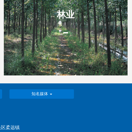
林业
知名媒体
头区柔远镇