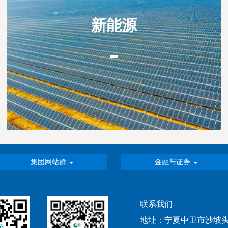
新能源
集团网站群
金融与证券
联系我们
地址：宁夏中卫市沙坡