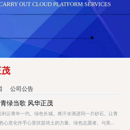
 CARRY OUT CLOUD PLATFORM SERVICES
正茂
闻
公司公告
｜青绿当歌 风华正茂
美利云青年一代。绿色长城。将汗水滴进同一片砂石。让青
色心意化作手心里扶苗培土的力量。绿色志愿者。与美利